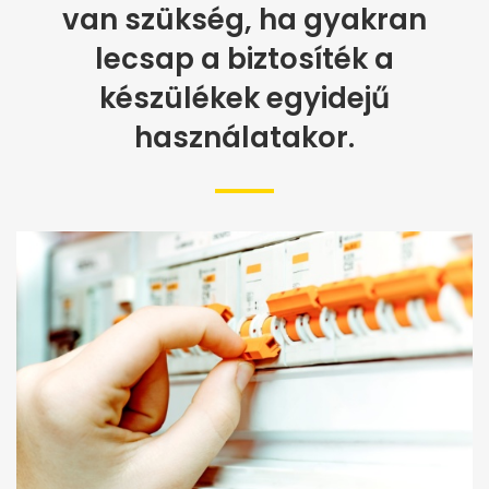
van szükség, ha gyakran
lecsap a biztosíték a
készülékek egyidejű
használatakor.