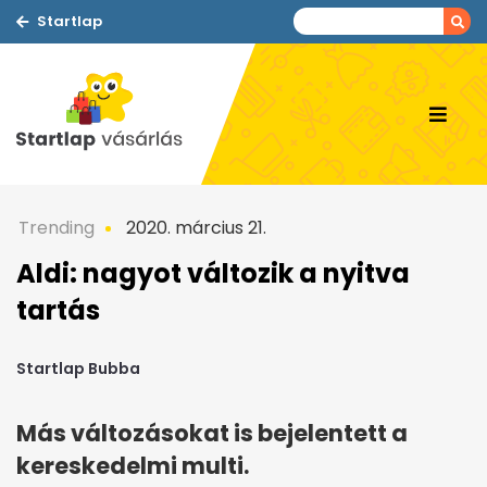
Startlap
Trending
2020. március 21.
Aldi: nagyot változik a nyitva
tartás
Startlap Bubba
Más változásokat is bejelentett a
kereskedelmi multi.