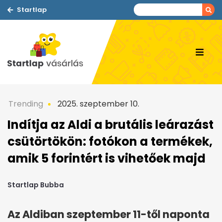
Startlap
Trending
2025. szeptember 10.
Indítja az Aldi a brutális leárazást
csütörtökön: fotókon a termékek,
amik 5 forintért is vihetőek majd
Startlap Bubba
Az Aldiban szeptember 11-től naponta