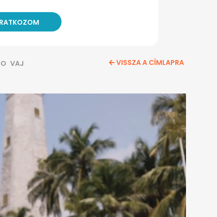
VISSZA A CÍMLAPRA
CO
VAJ