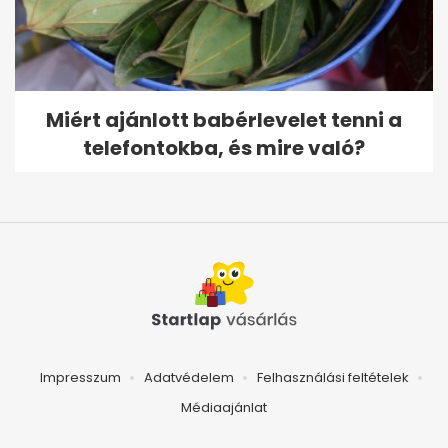
Miért ajánlott babérlevelet tenni a
telefontokba, és mire való?
Impresszum
Adatvédelem
Felhasználási feltételek
Médiaajánlat