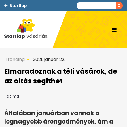
Startlap
Trending
2021. január 22.
Elmaradoznak a téli vásárok, de
az oltás segíthet
Fatima
Általában januárban vannak a
legnagyobb árengedmények, ám a