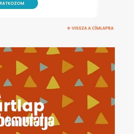
VISSZA A CÍMLAPRA