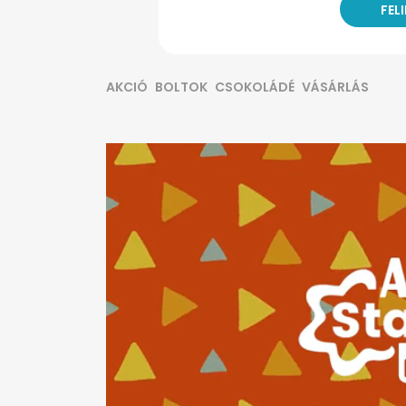
AKCIÓ
BOLTOK
CSOKOLÁDÉ
VÁSÁRLÁS