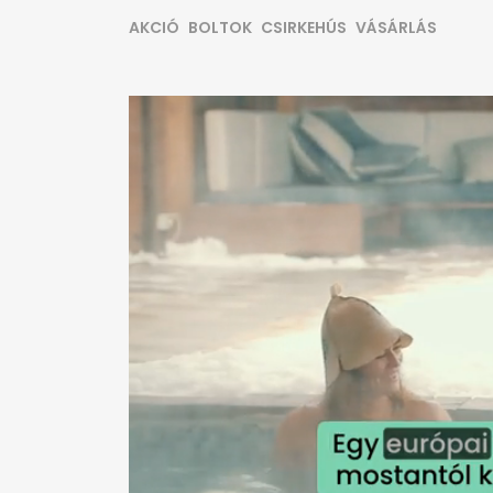
AKCIÓ
BOLTOK
CSIRKEHÚS
VÁSÁRLÁS