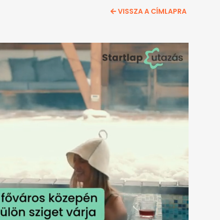
VISSZA A CÍMLAPRA