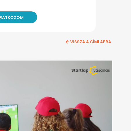
VISSZA A CÍMLAPRA