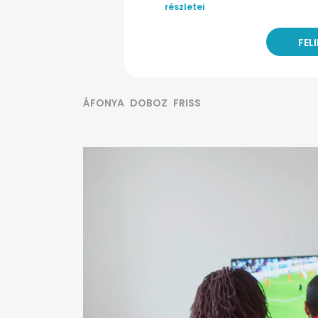
részletei
ÁFONYA
DOBOZ
FRISS