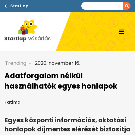
Startlap
Trending
2020. november 16.
Adatforgalom nélkül
használhatók egyes honlapok
Fatima
Egyes központi információs, oktatási
honlapok díjmentes elérését biztosítja