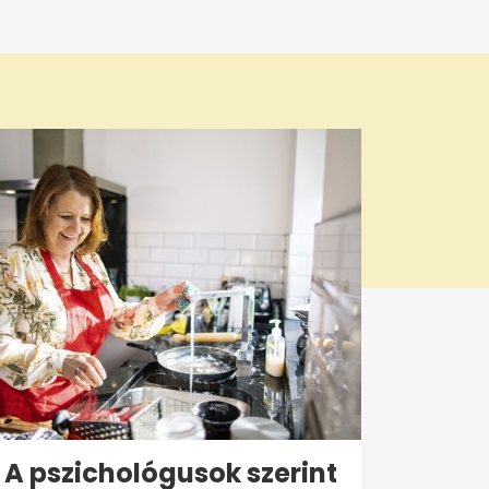
A pszichológusok szerint