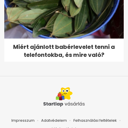
Miért ajánlott babérlevelet tenni a
telefontokba, és mire való?
Impresszum
Adatvédelem
Felhasználási feltételek