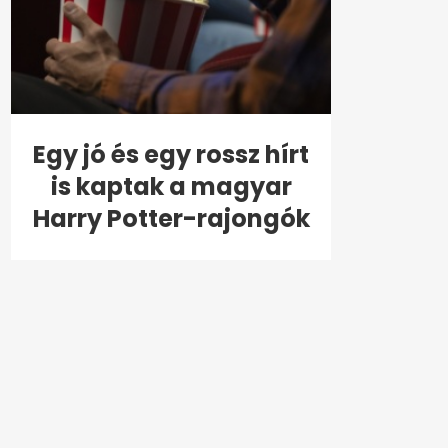
Egy jó és egy rossz hírt
is kaptak a magyar
Harry Potter-rajongók