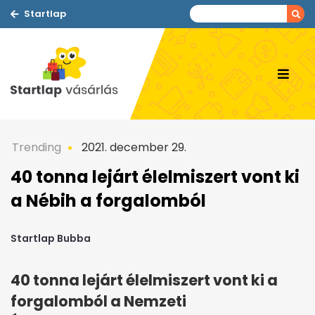
Startlap
Trending
2021. december 29.
40 tonna lejárt élelmiszert vont ki
a Nébih a forgalomból
Startlap Bubba
40 tonna lejárt élelmiszert vont ki a
forgalomból a Nemzeti