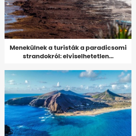
Menekülnek a turisták a paradicsomi
strandokról: elviselhetetlen...