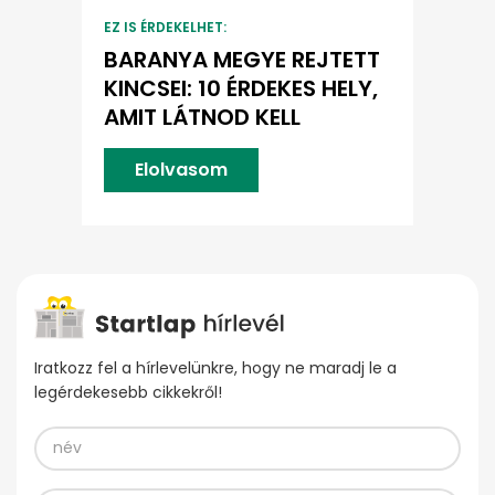
EZ IS ÉRDEKELHET:
BARANYA MEGYE REJTETT
KINCSEI: 10 ÉRDEKES HELY,
AMIT LÁTNOD KELL
Elolvasom
Iratkozz fel a hírlevelünkre, hogy ne maradj le a
legérdekesebb cikkekről!