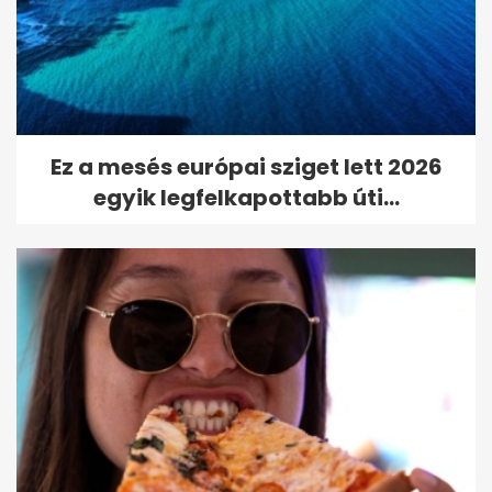
Ez a mesés európai sziget lett 2026
egyik legfelkapottabb úti...