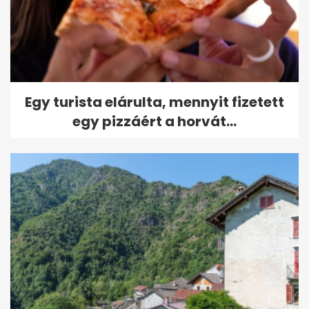
Egy turista elárulta, mennyit fizetett
egy pizzáért a horvát...