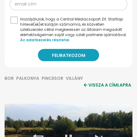
Hozzájárulok, hogy a Central Médiacsoport Zrt. Startlap
hírlevel(ek)et küldjön számomra, és közvetlen
üzletszerzési céllal megkeressen az általam megadott
elérhetőségeimen saját vagy üzleti partnerei ajánlatával.
Az adatkezelés részletei
BOR
PALKONYA
PINCESOR
VILLÁNY
VISSZA A CÍMLAPRA