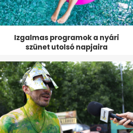
Izgalmas programok a nyári
szünet utolsó napjaira