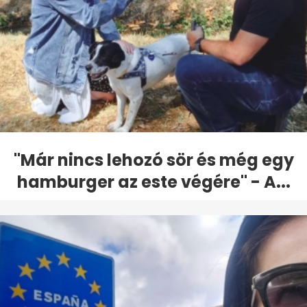
"Már nincs lehozó sör és még egy
hamburger az este végére" - A...