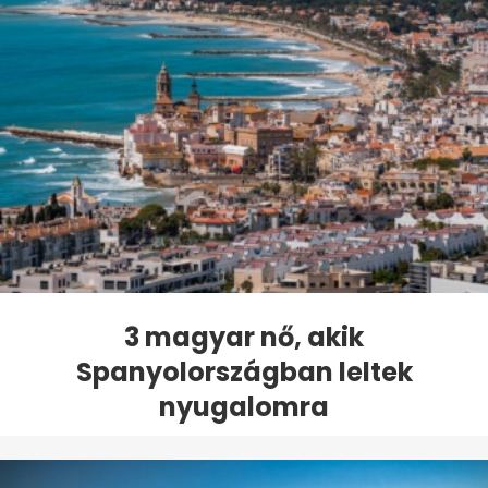
3 magyar nő, akik
Spanyolországban leltek
nyugalomra