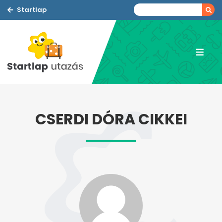
Startlap
CSERDI DÓRA CIKKEI