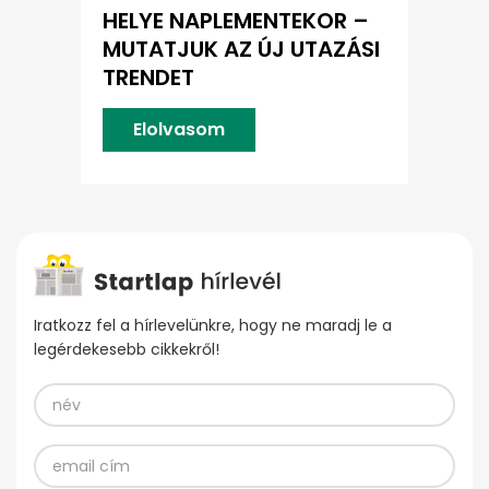
HELYE NAPLEMENTEKOR –
MUTATJUK AZ ÚJ UTAZÁSI
TRENDET
Elolvasom
Iratkozz fel a hírlevelünkre, hogy ne maradj le a
legérdekesebb cikkekről!