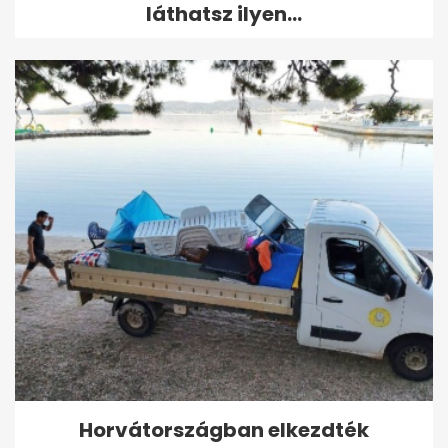
láthatsz ilyen...
Horvátországban elkezdték