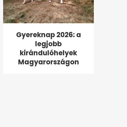
Gyereknap 2026: a
legjobb
kirándulóhelyek
Magyarországon