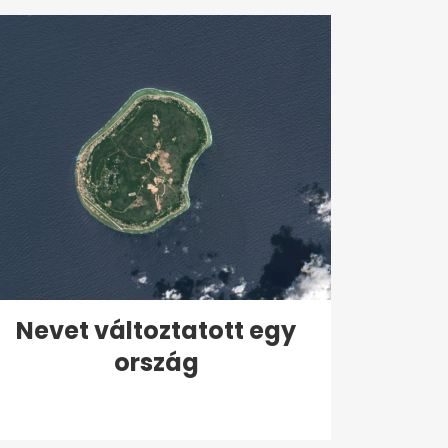
Nevet változtatott egy
ország