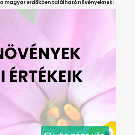
n a magyar erdőkben található növényeknek: