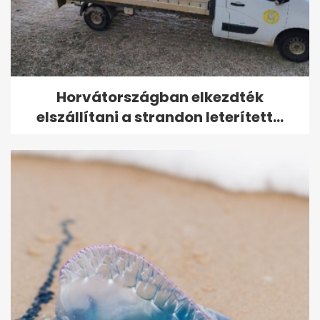
Horvátországban elkezdték
elszállítani a strandon leterített...