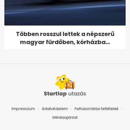
Többen rosszul lettek a népszerű
magyar fürdőben, kórházba...
Impresszum
Adatvédelem
Felhasználási feltételek
Médiaajánlat