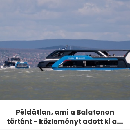
Példátlan, ami a Balatonon
történt - közleményt adott ki a...