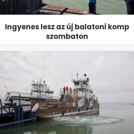
Ingyenes lesz az új balatoni komp
szombaton