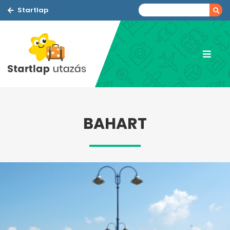
Startlap
BAHART