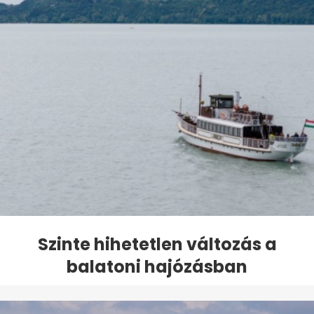
Szinte hihetetlen változás a
balatoni hajózásban