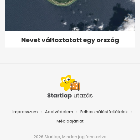
Nevet változtatott egy ország
Impresszum
Adatvédelem
Felhasználási feltételek
Médiaajánlat
2026 Startlap, Minden jog fenntartva