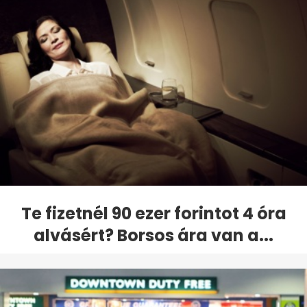
Te fizetnél 90 ezer forintot 4 óra
alvásért? Borsos ára van a...