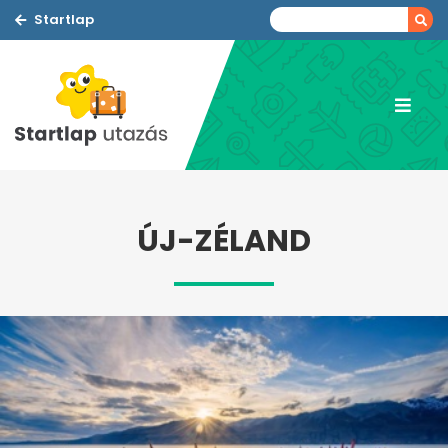
Startlap
ÚJ-ZÉLAND