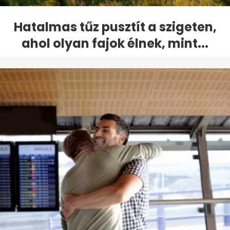
Hatalmas tűz pusztít a szigeten,
ahol olyan fajok élnek, mint...