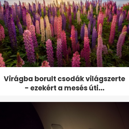
Virágba borult csodák világszerte
- ezekért a mesés úti...