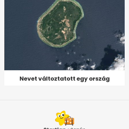
Nevet változtatott egy ország