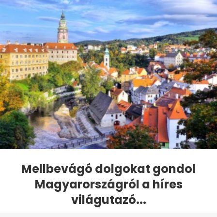
Mellbevágó dolgokat gondol
Magyarországról a híres
világutazó...