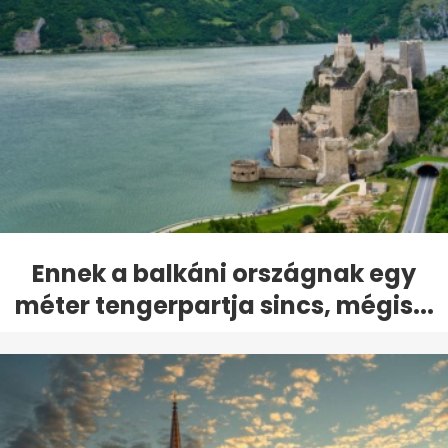
Ennek a balkáni országnak egy
méter tengerpartja sincs, mégis...