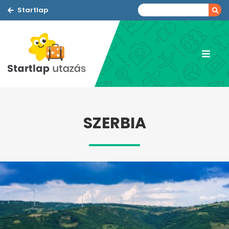
Startlap
SZERBIA