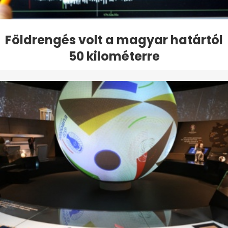
Földrengés volt a magyar határtól
50 kilométerre