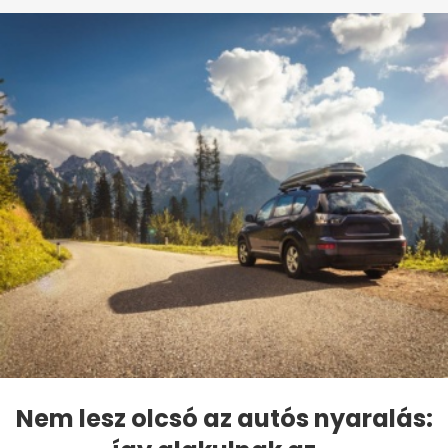
Nem lesz olcsó az autós nyaralás: