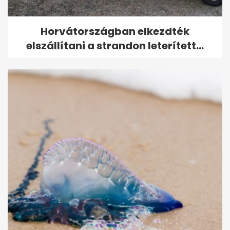
Horvátországban elkezdték
elszállítani a strandon leterített...