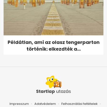
Példátlan, ami az olasz tengerparton
történik: elkezdték a...
Impresszum
Adatvédelem
Felhasználási feltételek