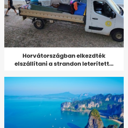
Horvátországban elkezdték
elszállítani a strandon leterített...