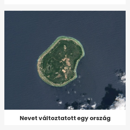
Nevet változtatott egy ország