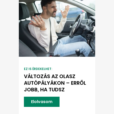
EZ IS ÉRDEKELHET:
VÁLTOZÁS AZ OLASZ
AUTÓPÁLYÁKON – ERRŐL
JOBB, HA TUDSZ
Elolvasom