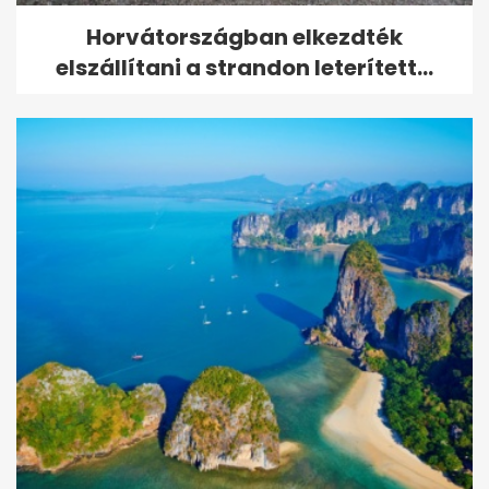
Horvátországban elkezdték
elszállítani a strandon leterített...