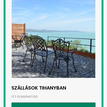
SZÁLLÁSOK TIHANYBAN
ITT IS KAPHATOD: