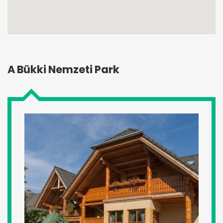
A Bükki Nemzeti Park