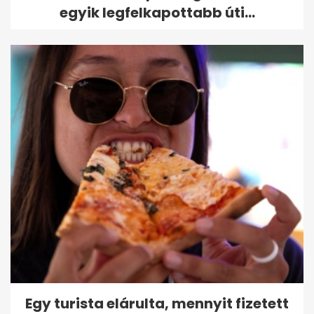
egyik legfelkapottabb úti...
Egy turista elárulta, mennyit fizetett