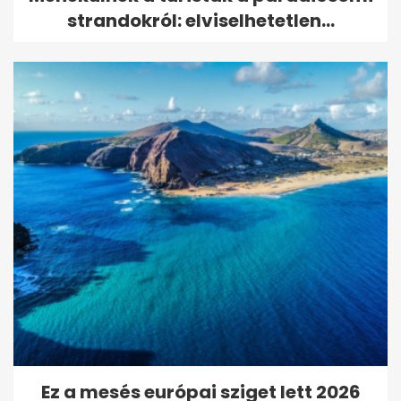
strandokról: elviselhetetlen...
Ez a mesés európai sziget lett 2026