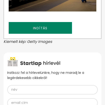
INDÍTÁS
Kiemelt kép: Getty Images
Iratkozz fel a hírlevelünkre, hogy ne maradj le a
legérdekesebb cikkekről!