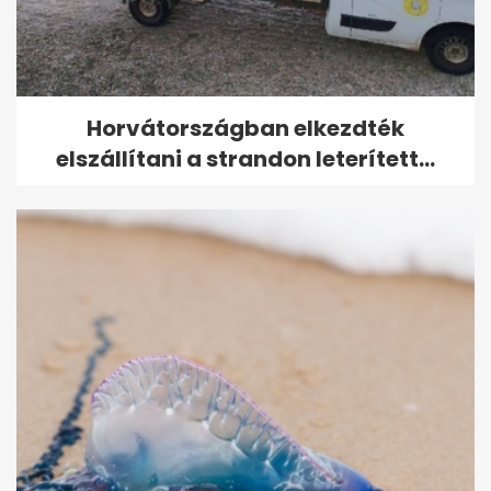
Horvátországban elkezdték
elszállítani a strandon leterített...