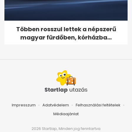
Többen rosszul lettek a népszerű
magyar fürdőben, kórházba...
Impresszum
Adatvédelem
Felhasználási feltételek
Médiaajánlat
2026 Startlap, Minden jog fenntartva