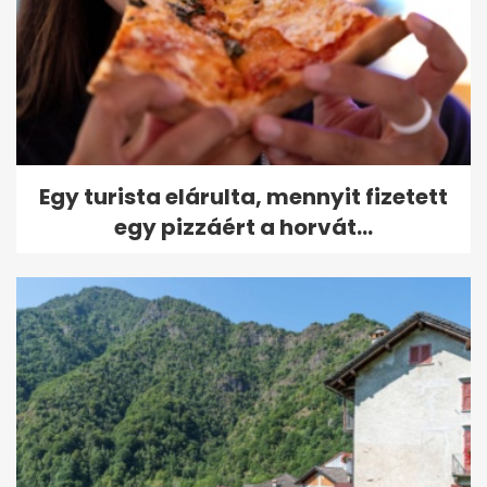
Egy turista elárulta, mennyit fizetett
egy pizzáért a horvát...