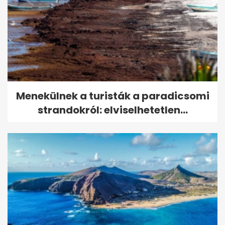
Menekülnek a turisták a paradicsomi
strandokról: elviselhetetlen...