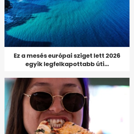
Ez a mesés európai sziget lett 2026
egyik legfelkapottabb úti...