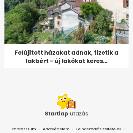
Felújított házakat adnak, fizetik a
lakbért - új lakókat keres...
Impresszum
Adatvédelem
Felhasználási feltételek