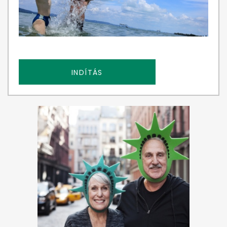
INDÍTÁS