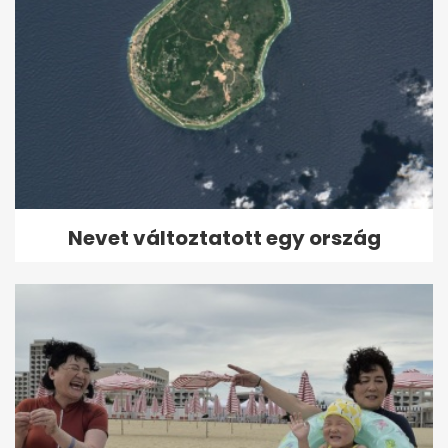
Nevet változtatott egy ország