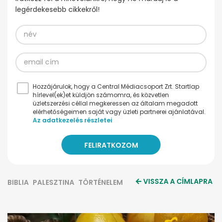
legérdekesebb cikkekről!
Hozzájárulok, hogy a Central Médiacsoport Zrt. Startlap
hírlevel(ek)et küldjön számomra, és közvetlen
üzletszerzési céllal megkeressen az általam megadott
elérhetőségeimen saját vagy üzleti partnerei ajánlatával.
Az adatkezelés részletei
VISSZA A CÍMLAPRA
BIBLIA
PALESZTINA
TÖRTÉNELEM