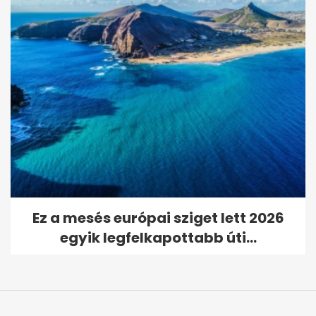
Ez a mesés európai sziget lett 2026
egyik legfelkapottabb úti...