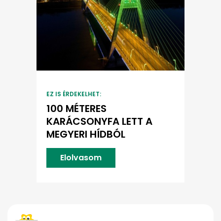
EZ IS ÉRDEKELHET:
100 MÉTERES
KARÁCSONYFA LETT A
MEGYERI HÍDBÓL
Elolvasom