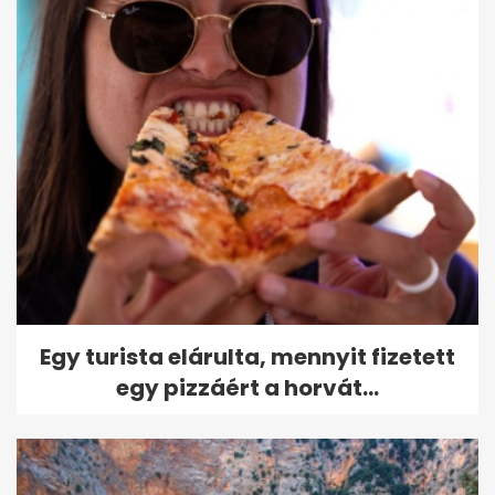
Egy turista elárulta, mennyit fizetett
egy pizzáért a horvát...