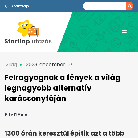
Startlap
Világ
2023. december 07.
Felragyognak a fények a világ
legnagyobb alternatív
karácsonyfáján
Pitz Dániel
1300 órán keresztül építik azt a több