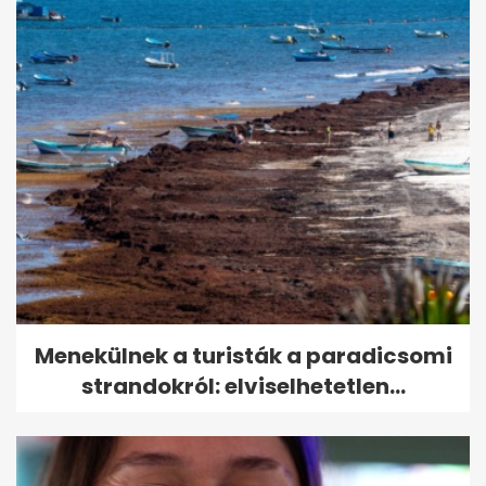
Menekülnek a turisták a paradicsomi
strandokról: elviselhetetlen...