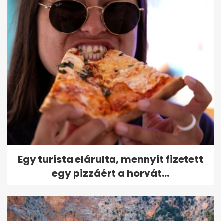
Egy turista elárulta, mennyit fizetett
egy pizzáért a horvát...