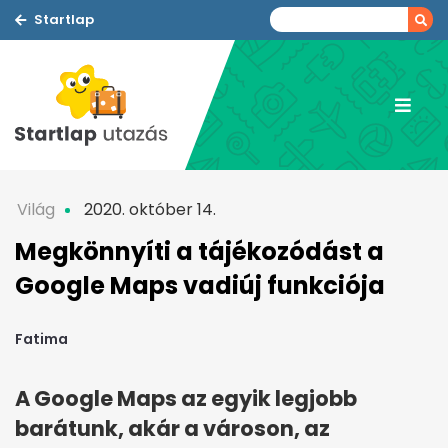
Startlap
Világ
2020. október 14.
Megkönnyíti a tájékozódást a
Google Maps vadiúj funkciója
Fatima
A Google Maps az egyik legjobb
barátunk, akár a városon, az