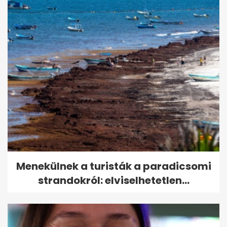
Menekülnek a turisták a paradicsomi
strandokról: elviselhetetlen...