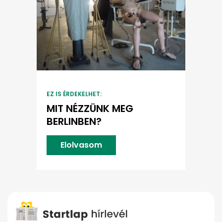
EZ IS ÉRDEKELHET:
MIT NÉZZÜNK MEG
BERLINBEN?
Elolvasom