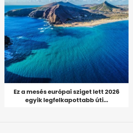
Ez a mesés európai sziget lett 2026
egyik legfelkapottabb úti...