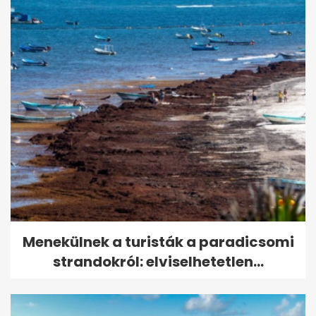
Menekülnek a turisták a paradicsomi
strandokról: elviselhetetlen...