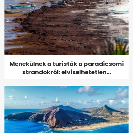
Menekülnek a turisták a paradicsomi
strandokról: elviselhetetlen...