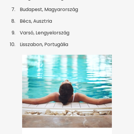
Budapest, Magyarország
Bécs, Ausztria
Varsó, Lengyelország
Lisszabon, Portugália