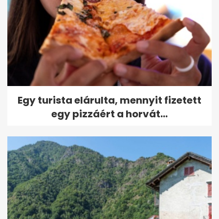
Egy turista elárulta, mennyit fizetett
egy pizzáért a horvát...