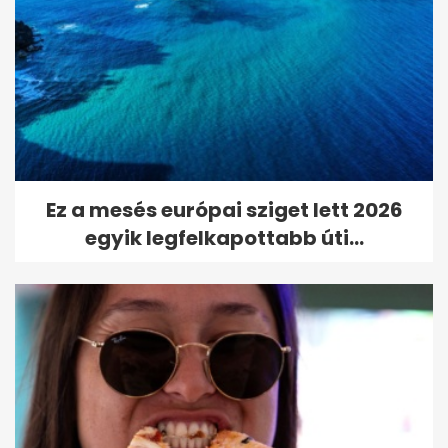
Ez a mesés európai sziget lett 2026
egyik legfelkapottabb úti...