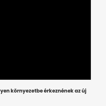
ilyen környezetbe érkeznének az új