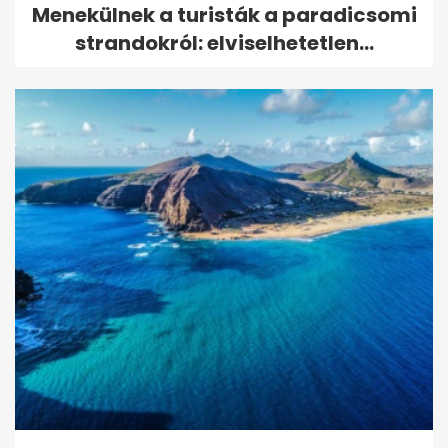
Menekülnek a turisták a paradicsomi
strandokról: elviselhetetlen...