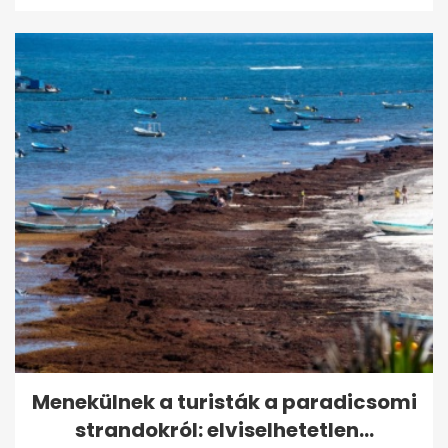
Menekülnek a turisták a paradicsomi
strandokról: elviselhetetlen...