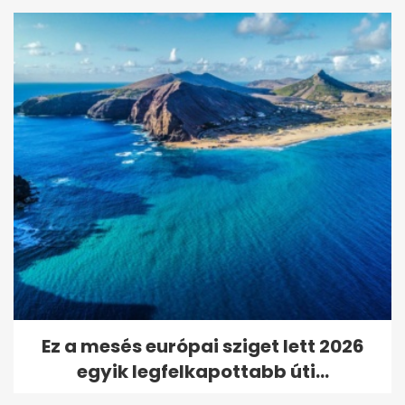
Ez a mesés európai sziget lett 2026
egyik legfelkapottabb úti...