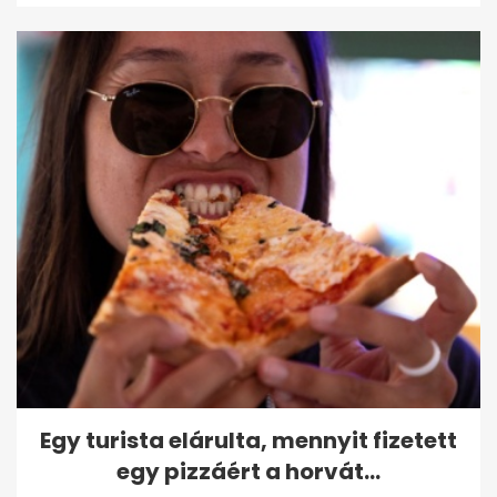
Egy turista elárulta, mennyit fizetett
egy pizzáért a horvát...