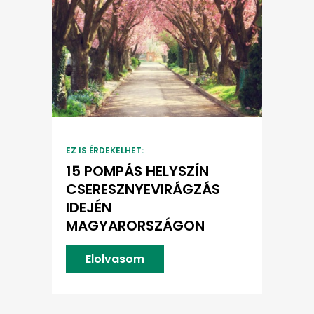
EZ IS ÉRDEKELHET:
15 POMPÁS HELYSZÍN
CSERESZNYEVIRÁGZÁS
IDEJÉN
MAGYARORSZÁGON
Elolvasom