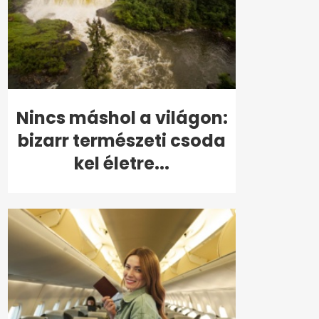
Nincs máshol a világon:
bizarr természeti csoda
kel életre...