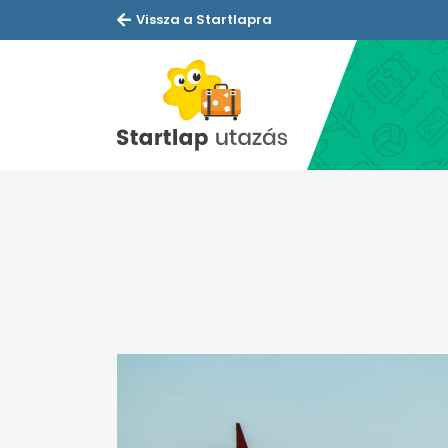
Vissza a Startlapra