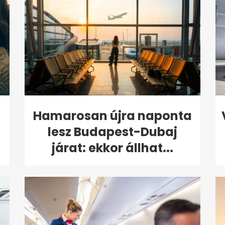
Hamarosan újra naponta
lesz Budapest-Dubaj
járat: ekkor állhat...