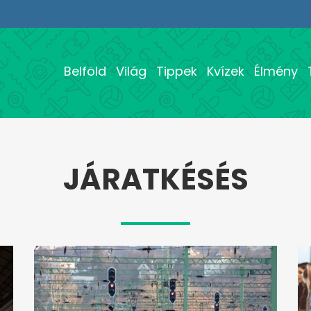
Belföld
Világ
Tippek
Kvízek
Élmény
JÁRATKÉSÉS