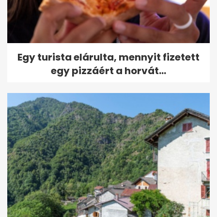
Egy turista elárulta, mennyit fizetett
egy pizzáért a horvát...