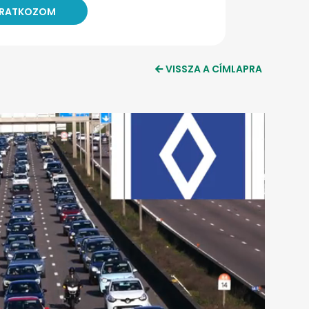
VISSZA A CÍMLAPRA