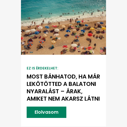
EZ IS ÉRDEKELHET:
MOST BÁNHATOD, HA MÁR
LEKÖTÖTTED A BALATONI
NYARALÁST – ÁRAK,
AMIKET NEM AKARSZ LÁTNI
Elolvasom