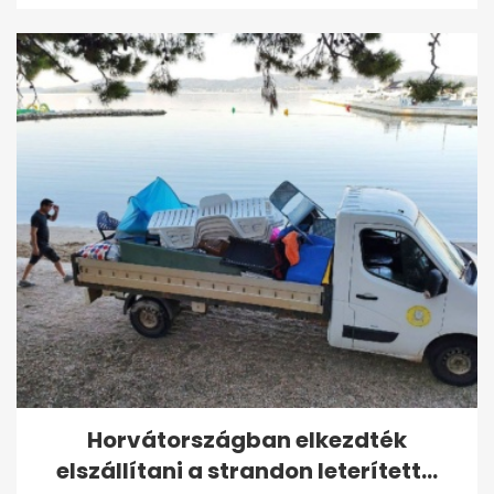
Horvátországban elkezdték
elszállítani a strandon leterített...