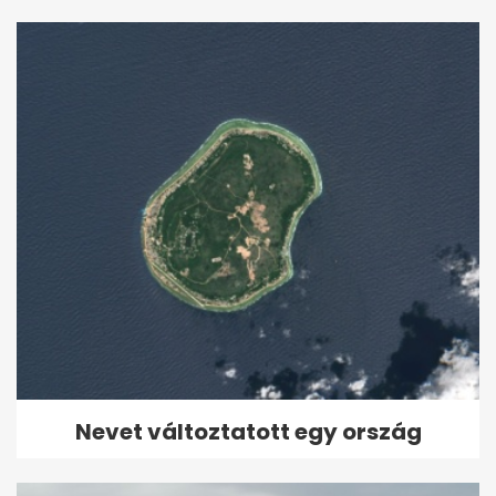
Nevet változtatott egy ország