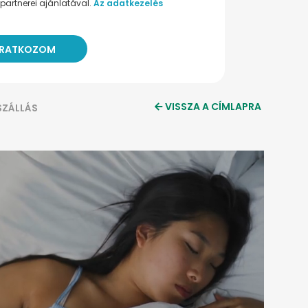
partnerei ajánlatával.
Az adatkezelés
VISSZA A CÍMLAPRA
SZÁLLÁS