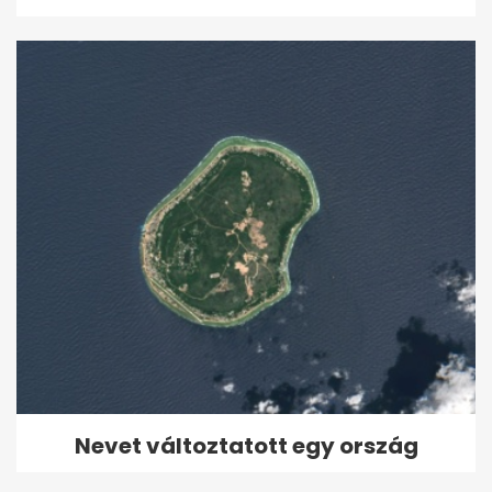
Nevet változtatott egy ország