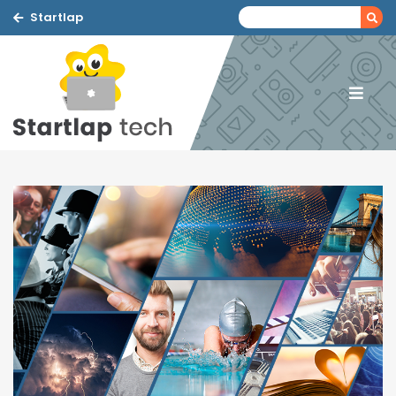
Startlap