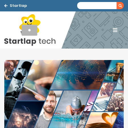
Startlap